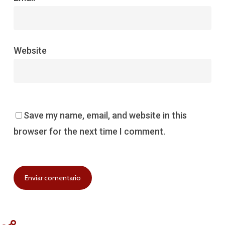
Website
Save my name, email, and website in this
browser for the next time I comment.