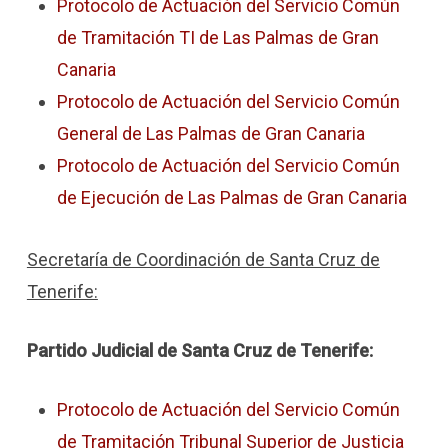
Protocolo de Actuación del Servicio Común
de Tramitación TI de Las Palmas de Gran
Canaria
Protocolo de Actuación del Servicio Común
General de Las Palmas de Gran Canaria
Protocolo de Actuación del Servicio Común
de Ejecución de Las Palmas de Gran Canaria
Secretaría de Coordinación de Santa Cruz de
Tenerife:
Partido Judicial de Santa Cruz de Tenerife:
Protocolo de Actuación del Servicio Común
de Tramitación Tribunal Superior de Justicia