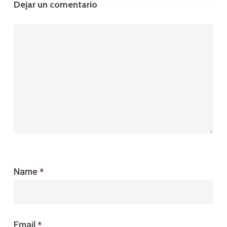
Dejar un comentario
Name
*
Email
*