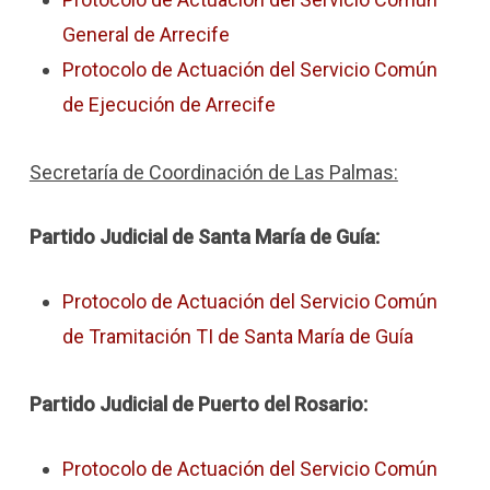
General de Arrecife
Protocolo de Actuación del Servicio Común
de Ejecución de Arrecife
Secretaría de Coordinación de Las Palmas:
Partido Judicial de Santa María de Guía:
Protocolo de Actuación del Servicio Común
de Tramitación TI de Santa María de Guía
Partido Judicial de Puerto del Rosario:
Protocolo de Actuación del Servicio Común