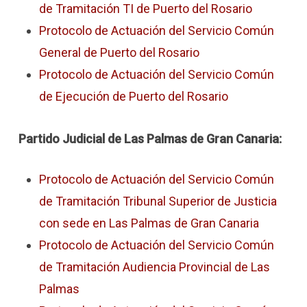
de Tramitación TI de Puerto del Rosario
Protocolo de Actuación del Servicio Común
General de Puerto del Rosario
Protocolo de Actuación del Servicio Común
de Ejecución de Puerto del Rosario
Partido Judicial de Las Palmas de Gran Canaria:
Protocolo de Actuación del Servicio Común
de Tramitación Tribunal Superior de Justicia
con sede en Las Palmas de Gran Canaria
Protocolo de Actuación del Servicio Común
de Tramitación Audiencia Provincial de Las
Palmas