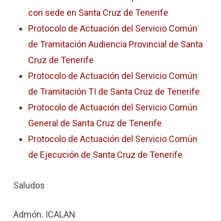
con sede en Santa Cruz de Tenerife
Protocolo de Actuación del Servicio Común
de Tramitación Audiencia Provincial de Santa
Cruz de Tenerife
Protocolo de Actuación del Servicio Común
de Tramitación TI de Santa Cruz de Tenerife
Protocolo de Actuación del Servicio Común
General de Santa Cruz de Tenerife
Protocolo de Actuación del Servicio Común
de Ejecución de Santa Cruz de Tenerife
Saludos
Admón. ICALAN