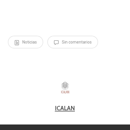
Noticias
Sin comentarios
ICALAN