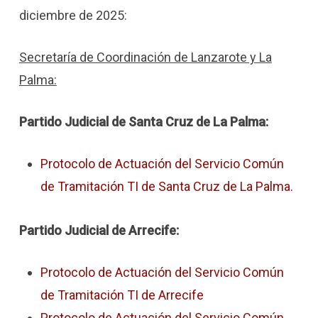
diciembre de 2025:
Secretaría de Coordinación de Lanzarote y La
Palma:
Partido Judicial de Santa Cruz de La Palma:
Protocolo de Actuación del Servicio Común
de Tramitación TI de Santa Cruz de La Palma.
Partido Judicial de Arrecife:
Protocolo de Actuación del Servicio Común
de Tramitación TI de Arrecife
Protocolo de Actuación del Servicio Común