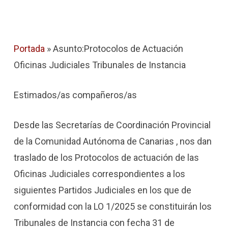
Portada
»
Asunto:Protocolos de Actuación
Oficinas Judiciales Tribunales de Instancia
Estimados/as compañeros/as
Desde las Secretarías de Coordinación Provincial
de la Comunidad Autónoma de Canarias , nos dan
traslado de los Protocolos de actuación de las
Oficinas Judiciales correspondientes a los
siguientes Partidos Judiciales en los que de
conformidad con la LO 1/2025 se constituirán los
Tribunales de Instancia con fecha 31 de