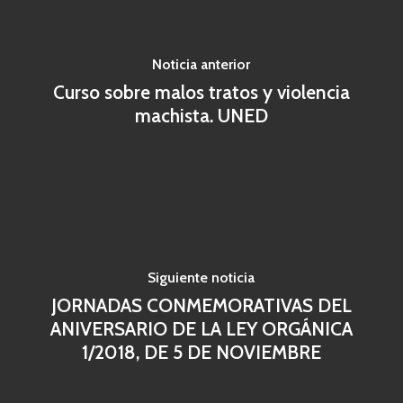
Noticia anterior
Curso sobre malos tratos y violencia
machista. UNED
Siguiente noticia
JORNADAS CONMEMORATIVAS DEL
ANIVERSARIO DE LA LEY ORGÁNICA
1/2018, DE 5 DE NOVIEMBRE