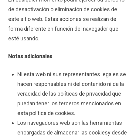
de desactivación o eliminación de cookies de
este sitio web. Estas acciones se realizan de
forma diferente en función del navegador que
esté usando.
Notas adicionales
Ni esta web ni sus representantes legales se
hacen responsables ni del contenido ni de la
veracidad de las políticas de privacidad que
puedan tener los terceros mencionados en
esta política de cookies.
Los navegadores web son las herramientas
encargadas de almacenar las cookiesy desde