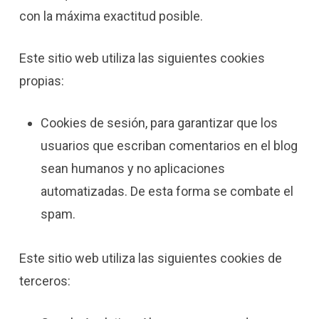
con la máxima exactitud posible.
Este sitio web utiliza las siguientes cookies
propias:
Cookies de sesión, para garantizar que los
usuarios que escriban comentarios en el blog
sean humanos y no aplicaciones
automatizadas. De esta forma se combate el
spam.
Este sitio web utiliza las siguientes cookies de
terceros: