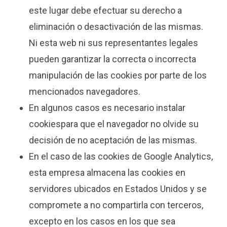
este lugar debe efectuar su derecho a
eliminación o desactivación de las mismas.
Ni esta web ni sus representantes legales
pueden garantizar la correcta o incorrecta
manipulación de las cookies por parte de los
mencionados navegadores.
En algunos casos es necesario instalar
cookiespara que el navegador no olvide su
decisión de no aceptación de las mismas.
En el caso de las cookies de Google Analytics,
esta empresa almacena las cookies en
servidores ubicados en Estados Unidos y se
compromete a no compartirla con terceros,
excepto en los casos en los que sea