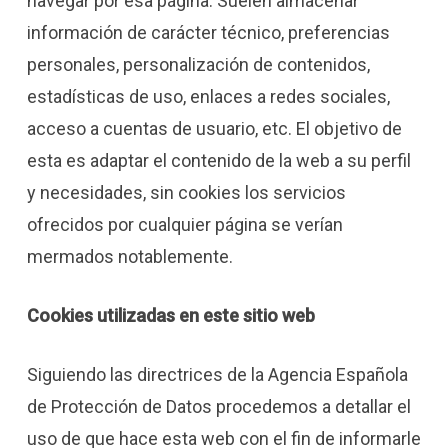
navegar por esa página. Suelen almacenar
información de carácter técnico, preferencias
personales, personalización de contenidos,
estadísticas de uso, enlaces a redes sociales,
acceso a cuentas de usuario, etc. El objetivo de
esta es adaptar el contenido de la web a su perfil
y necesidades, sin cookies los servicios
ofrecidos por cualquier página se verían
mermados notablemente.
Cookies utilizadas en este sitio web
Siguiendo las directrices de la Agencia Española
de Protección de Datos procedemos a detallar el
uso de que hace esta web con el fin de informarle