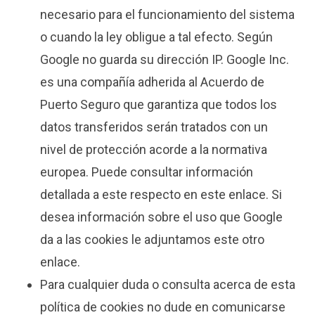
necesario para el funcionamiento del sistema
o cuando la ley obligue a tal efecto. Según
Google no guarda su dirección IP. Google Inc.
es una compañía adherida al Acuerdo de
Puerto Seguro que garantiza que todos los
datos transferidos serán tratados con un
nivel de protección acorde a la normativa
europea. Puede consultar información
detallada a este respecto en este enlace. Si
desea información sobre el uso que Google
da a las cookies le adjuntamos este otro
enlace.
Para cualquier duda o consulta acerca de esta
política de cookies no dude en comunicarse