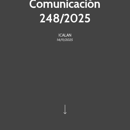
Comunicación
248/2025
ICALAN
14/11/2025