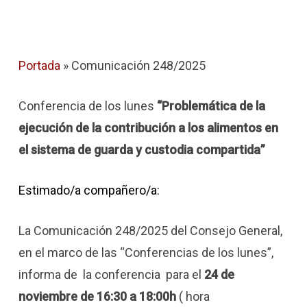
Portada
»
Comunicación 248/2025
Conferencia de los lunes
“
Problemática de la
ejecución de la contribución a los alimentos en
el sistema de guarda y custodia compartida
”
Estimado/a compañero/a:
La Comunicación 248/2025 del Consejo General,
en el marco de las “Conferencias de los lunes”,
informa de la conferencia para el
24 de
noviembre de 16:30 a 18:00h
( hora