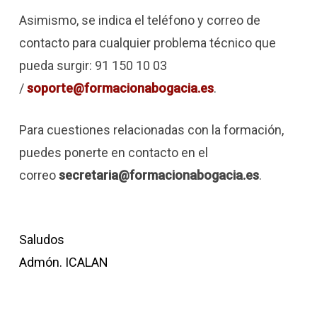
Asimismo, se indica el teléfono y correo de
contacto para cualquier problema técnico que
pueda surgir: 91 150 10 03
/
soporte@formacionabogacia.es
.
Para cuestiones relacionadas con la formación,
puedes ponerte en contacto en el
correo
secretaria@formacionabogacia.es
.
Saludos
Admón. ICALAN