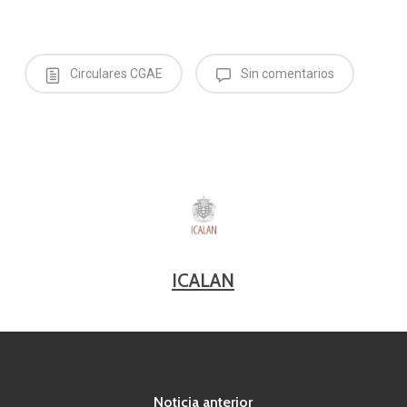
Circulares CGAE
Sin comentarios
ICALAN
Noticia anterior