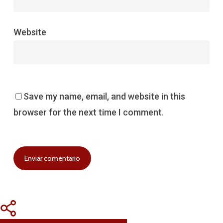
Website
Save my name, email, and website in this
browser for the next time I comment.