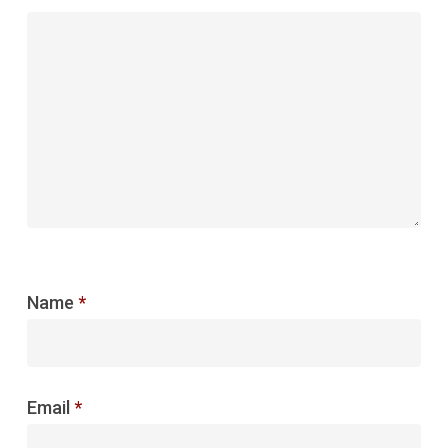
Name
*
Email
*