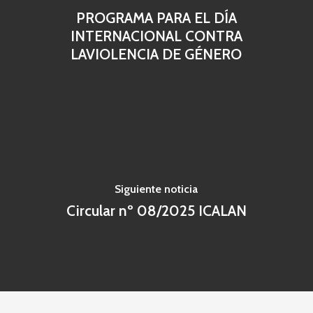
PROGRAMA PARA EL DÍA
INTERNACIONAL CONTRA
LAVIOLENCIA DE GÉNERO
Siguiente noticia
Circular nº 08/2025 ICALAN