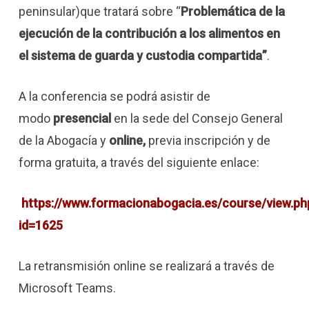
peninsular)que tratará sobre “
Problemática de la
ejecución de la contribución a los alimentos en
el sistema de guarda y custodia compartida”
.
A la conferencia se podrá asistir de
modo
presencial
en la sede del Consejo General
de la Abogacía y
online,
previa inscripción y de
forma gratuita, a través del siguiente enlace:
https://www.formacionabogacia.es/course/view.ph
id=1625
La retransmisión online se realizará a través de
Microsoft Teams.