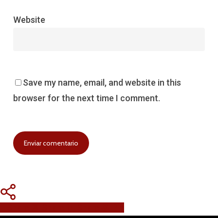
Website
Save my name, email, and website in this
browser for the next time I comment.
Share
Share
Share
Pin