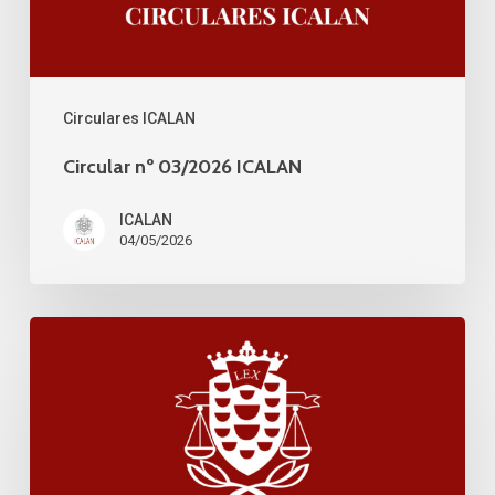
Circulares ICALAN
Circular nº 03/2026 ICALAN
ICALAN
04/05/2026
Circular
nº
02/2026
ICALAN