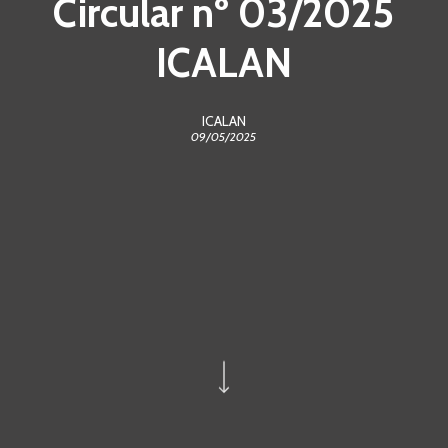
Circular nº 03/2025
ICALAN
ICALAN
09/05/2025