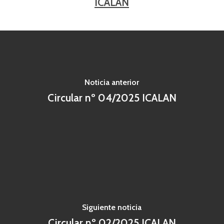
ICALAN
Noticia anterior
Circular nº 04/2025 ICALAN
Siguiente noticia
Circular nº 02/2025 ICALAN