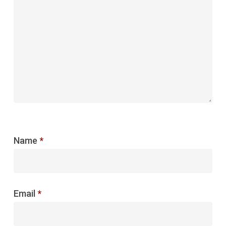
Name
*
Email
*