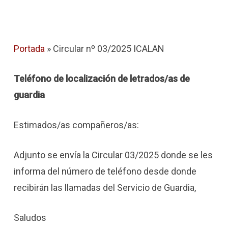
Portada
»
Circular nº 03/2025 ICALAN
Teléfono de localización de letrados/as de
guardia
Estimados/as compañeros/as:
Adjunto se envía la Circular 03/2025 donde se les
informa del número de teléfono desde donde
recibirán las llamadas del Servicio de Guardia,
Saludos