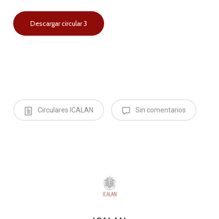
Descargar circular 3
Circulares ICALAN
Sin comentarios