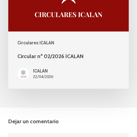
Circulares ICALAN
Circular nº 02/2026 ICALAN
ICALAN
22/04/2026
Dejar un comentario