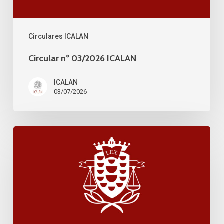
Circulares ICALAN
Circular nº 03/2026 ICALAN
ICALAN
03/07/2026
Circular
nº
03/2026
ICALAN