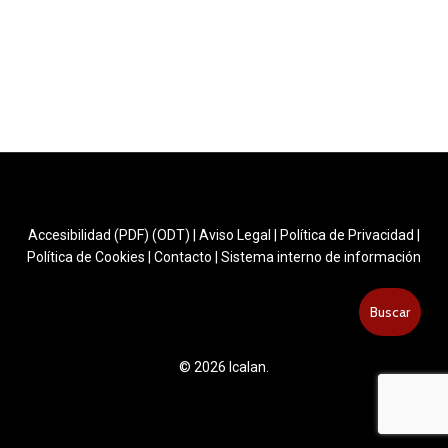
Accesibilidad (PDF)
(ODT)
|
Aviso Legal
|
Política de Privacidad
|
Política de Cookies
|
Contacto
|
Sistema interno de información
Buscar
Buscar
© 2026 Icalan.