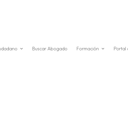
ciudadano
Formación
Buscar Abogado
Portal