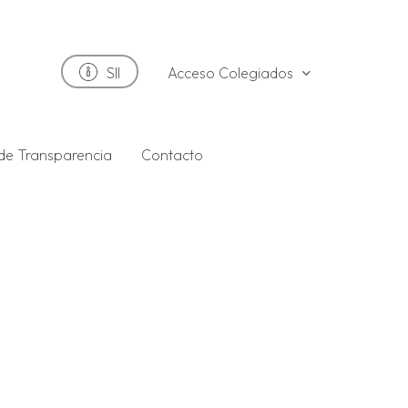
Acceso Colegiados
SII
 de Transparencia
Contacto