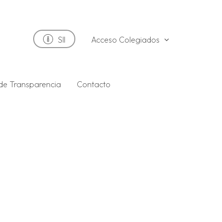
Acceso Colegiados
SII
 de Transparencia
Contacto