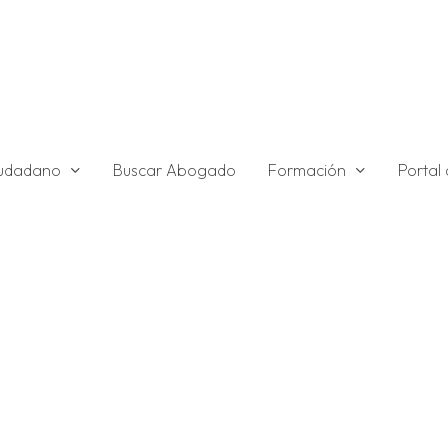
ciudadano
Formación
Buscar Abogado
Portal