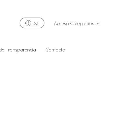
Acceso Colegiados
SII
 de Transparencia
Contacto