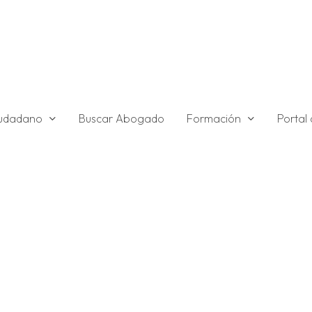
ciudadano
Formación
Buscar Abogado
Portal