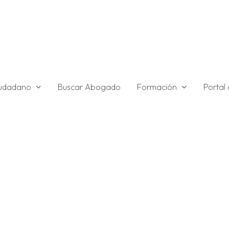
ciudadano
Formación
Buscar Abogado
Portal