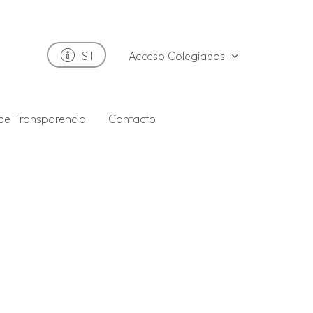
Acceso Colegiados
SII
 de Transparencia
Contacto