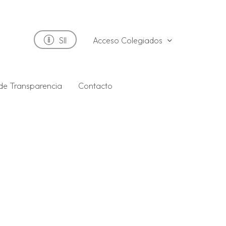
Acceso Colegiados
SII
 de Transparencia
Contacto