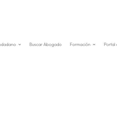
ciudadano
Formación
Buscar Abogado
Portal