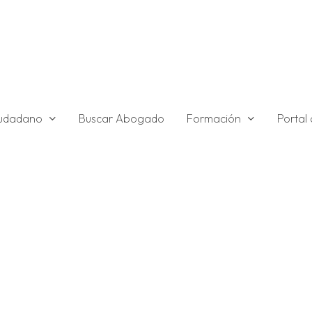
ciudadano
Formación
Buscar Abogado
Portal