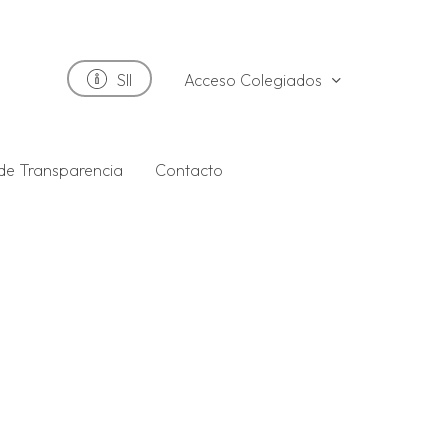
Acceso Colegiados
SII
 de Transparencia
Contacto