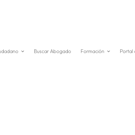
ciudadano
Formación
Buscar Abogado
Portal