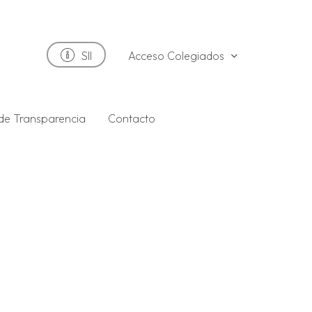
Acceso Colegiados
SII
 de Transparencia
Contacto