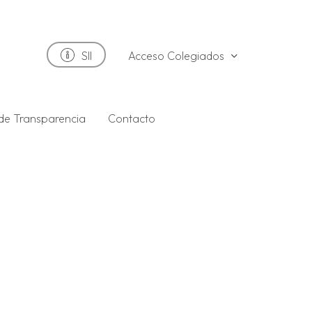
Acceso Colegiados
SII
 de Transparencia
Contacto