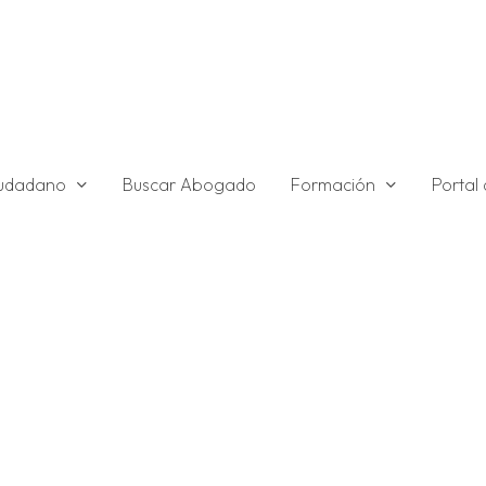
ciudadano
Formación
Buscar Abogado
Portal