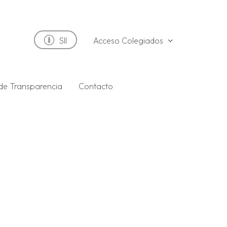
Acceso Colegiados
SII
 de Transparencia
Contacto