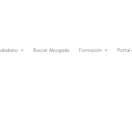
ciudadano
Formación
Buscar Abogado
Portal