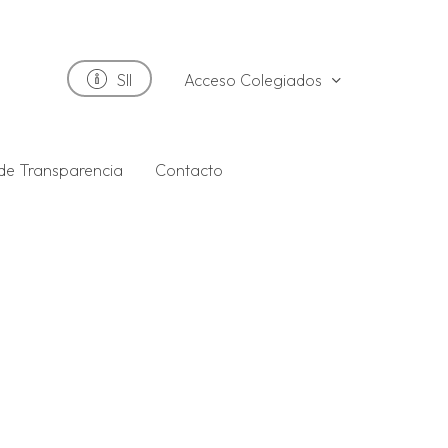
Acceso Colegiados
SII
 de Transparencia
Contacto