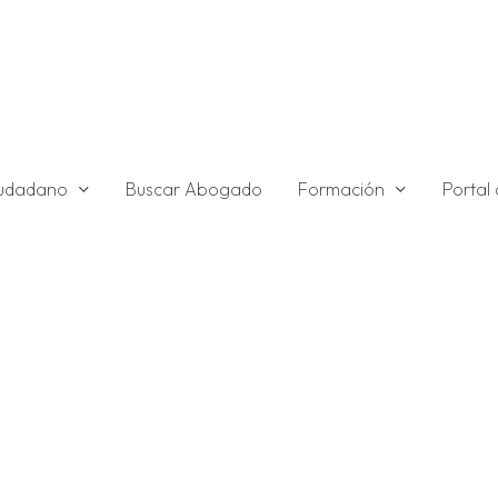
ciudadano
Formación
Buscar Abogado
Portal