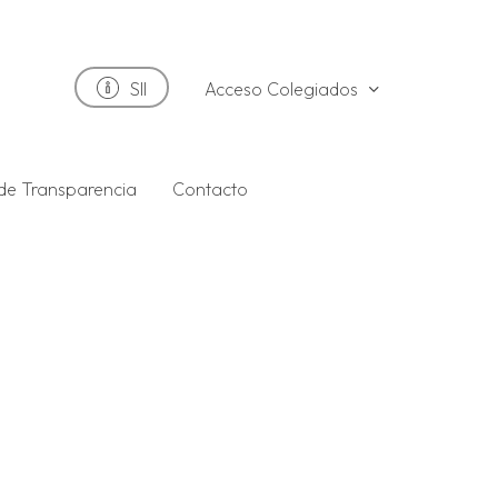
Acceso Colegiados
SII
 de Transparencia
Contacto