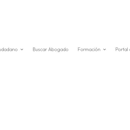
ciudadano
Formación
Buscar Abogado
Portal