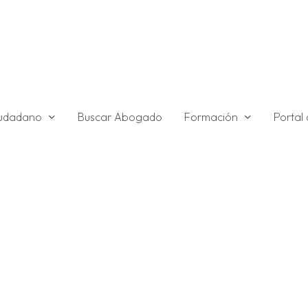
ciudadano
Formación
Buscar Abogado
Portal