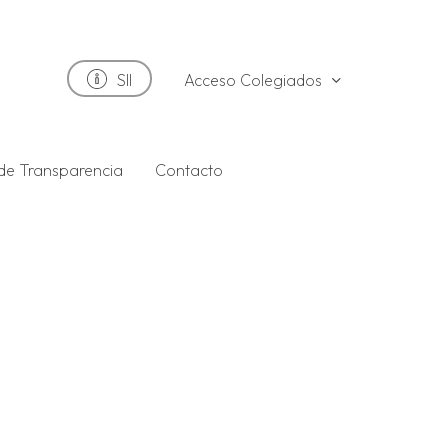
Acceso Colegiados
SII
 de Transparencia
Contacto