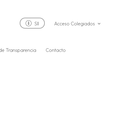
Acceso Colegiados
SII
 de Transparencia
Contacto