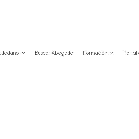
ciudadano
Formación
Buscar Abogado
Portal