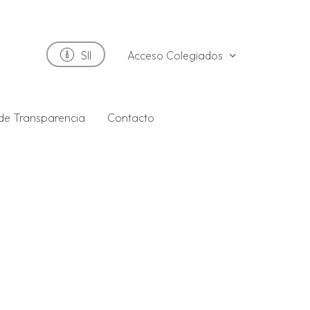
Acceso Colegiados
SII
 de Transparencia
Contacto