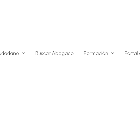
ciudadano
Formación
Buscar Abogado
Portal