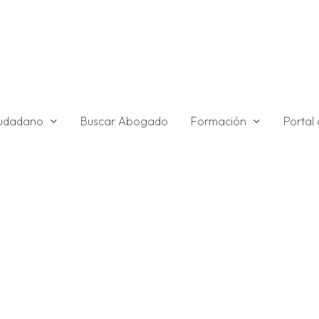
ciudadano
Formación
Buscar Abogado
Portal