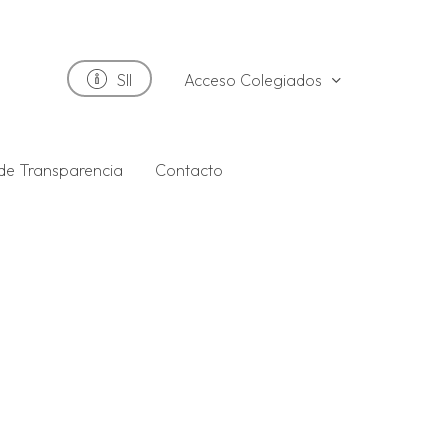
Acceso Colegiados
SII
 de Transparencia
Contacto