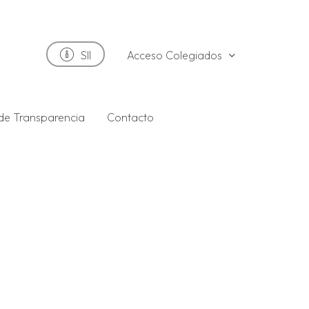
Acceso Colegiados
SII
 de Transparencia
Contacto