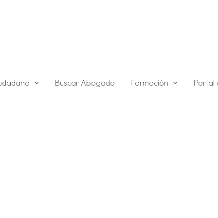
ciudadano
Formación
Buscar Abogado
Portal