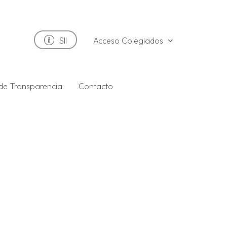
Acceso Colegiados
SII
 de Transparencia
Contacto