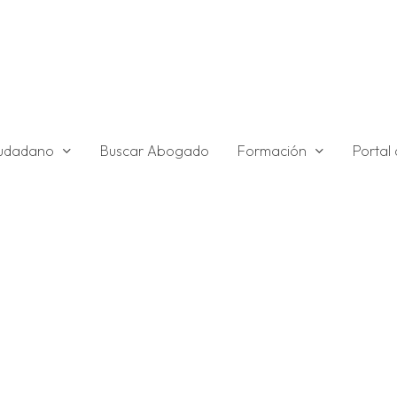
ciudadano
Formación
Buscar Abogado
Portal