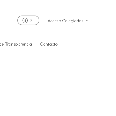
Acceso Colegiados
SII
 de Transparencia
Contacto