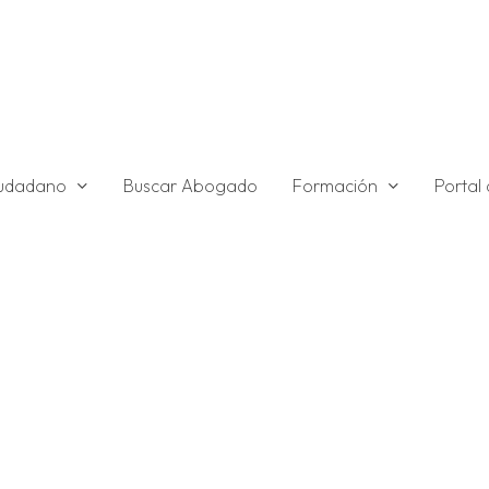
ciudadano
Formación
Buscar Abogado
Portal