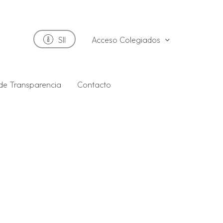
Acceso Colegiados
SII
 de Transparencia
Contacto