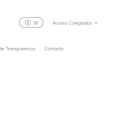
Acceso Colegiados
SII
 de Transparencia
Contacto