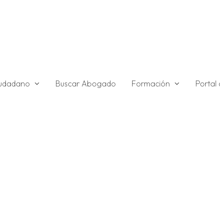
ciudadano
Formación
Buscar Abogado
Portal