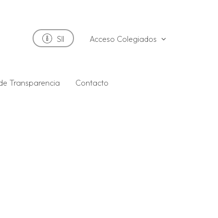
Acceso Colegiados
SII
 de Transparencia
Contacto