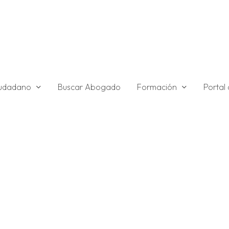
ciudadano
Formación
Buscar Abogado
Portal