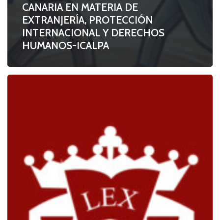
CANARIA EN MATERIA DE
EXTRANJERÍA, PROTECCIÓN
INTERNACIONAL Y DERECHOS
HUMANOS-ICALPA
Circular
nº
03/2026
ICALAN