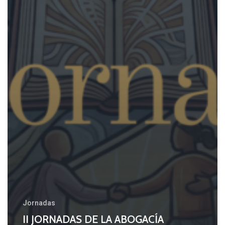
Jornadas
II JORNADAS DE LA ABOGACÍA